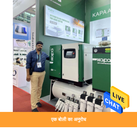
एक बोली का अनुरोध
कैंटन फेयर के दौरान हमारे ग्राहकों के ध्यान और समर्थन के