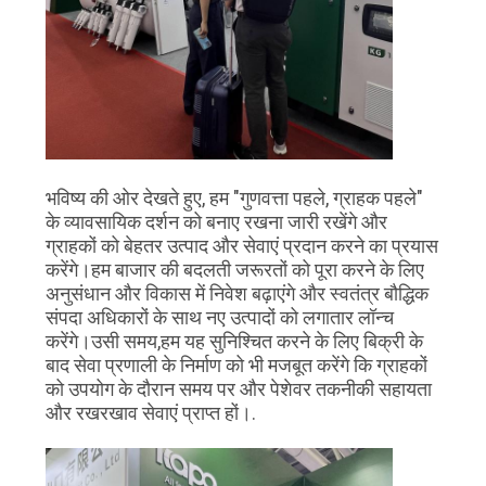
भविष्य की ओर देखते हुए, हम "गुणवत्ता पहले, ग्राहक पहले"
के व्यावसायिक दर्शन को बनाए रखना जारी रखेंगे और
ग्राहकों को बेहतर उत्पाद और सेवाएं प्रदान करने का प्रयास
करेंगे।हम बाजार की बदलती जरूरतों को पूरा करने के लिए
अनुसंधान और विकास में निवेश बढ़ाएंगे और स्वतंत्र बौद्धिक
संपदा अधिकारों के साथ नए उत्पादों को लगातार लॉन्च
करेंगे।उसी समय,हम यह सुनिश्चित करने के लिए बिक्री के
बाद सेवा प्रणाली के निर्माण को भी मजबूत करेंगे कि ग्राहकों
को उपयोग के दौरान समय पर और पेशेवर तकनीकी सहायता
और रखरखाव सेवाएं प्राप्त हों।.