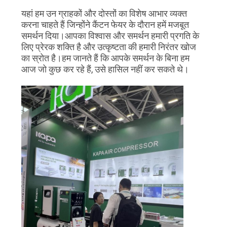
यहां हम उन ग्राहकों और दोस्तों का विशेष आभार व्यक्त
करना चाहते हैं जिन्होंने कैंटन फेयर के दौरान हमें मजबूत
समर्थन दिया।आपका विश्वास और समर्थन हमारी प्रगति के
लिए प्रेरक शक्ति है और उत्कृष्टता की हमारी निरंतर खोज
का स्रोत है।हम जानते हैं कि आपके समर्थन के बिना हम
आज जो कुछ कर रहे हैं, उसे हासिल नहीं कर सकते थे।