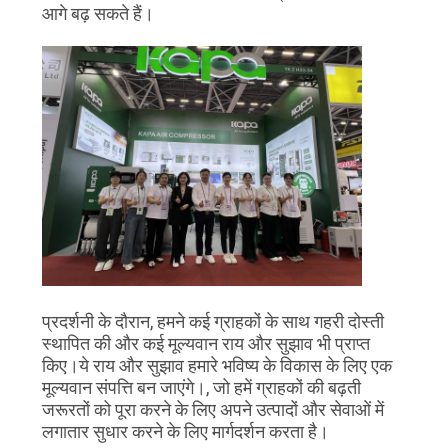
आगे बढ़ सकते हैं।
PRIVACY
POLICY
प्रदर्शनी के दौरान, हमने कई ग्राहकों के साथ गहरी दोस्ती
स्थापित की और कई मूल्यवान राय और सुझाव भी प्राप्त
किए।ये राय और सुझाव हमारे भविष्य के विकास के लिए एक
मूल्यवान संपत्ति बन जाएंगे।, जो हमें ग्राहकों की बढ़ती
जरूरतों को पूरा करने के लिए अपने उत्पादों और सेवाओं में
लगातार सुधार करने के लिए मार्गदर्शन करता है।